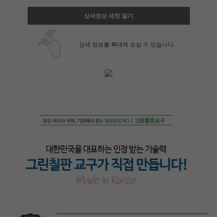
상세정보 새창 열기
상세 정보를 확대해 보실 수 있습니다.