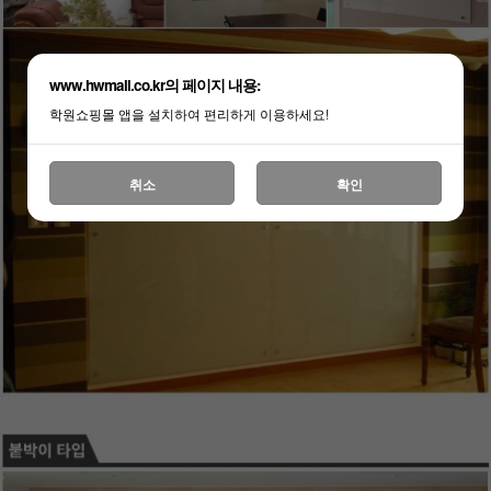
www.hwmall.co.kr의 페이지 내용:
학원쇼핑몰 앱을 설치하여 편리하게 이용하세요!
취소
확인