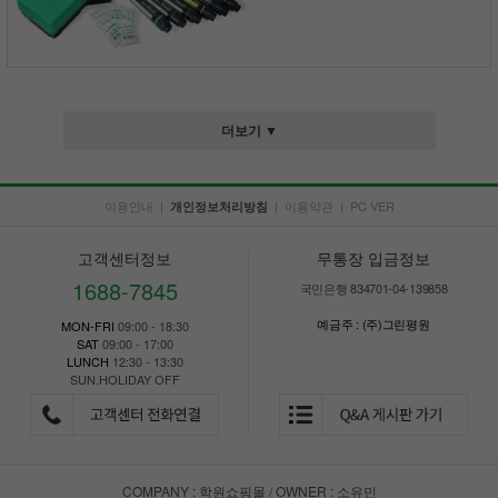
더보기 ▼
이용안내
|
|
이용약관
|
PC VER
개인정보처리방침
고객센터정보
무통장 입금정보
1688-7845
국민은행 834701-04-139858
예금주 : (주)그린평원
MON-FRI
09:00 - 18:30
SAT
09:00 - 17:00
LUNCH
12:30 - 13:30
SUN.HOLIDAY OFF
COMPANY : 학원쇼핑몰 / OWNER : 소유민