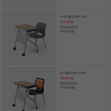
뉴맥스폴딩세트곡면
119,350원
전화상담요망
부가세포함
토비폴딩세트우레탄
135,850원
전화상담요망
부가세포함