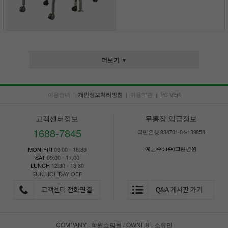
더보기 ▼
이용안내
|
|
이용약관
|
PC VER
개인정보처리방침
고객센터정보
무통장 입금정보
1688-7845
국민은행 834701-04-139858
예금주 : (주)그린평원
MON-FRI
09:00 - 18:30
SAT
09:00 - 17:00
LUNCH
12:30 - 13:30
SUN.HOLIDAY OFF
COMPANY : 학원쇼핑몰 / OWNER : 소유민