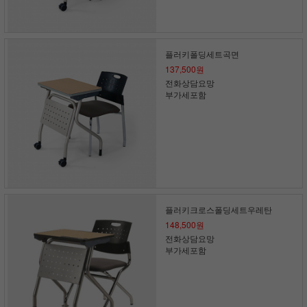
플러키폴딩세트곡면
137,500원
전화상담요망
부가세포함
플러키크로스폴딩세트우레탄
148,500원
전화상담요망
부가세포함