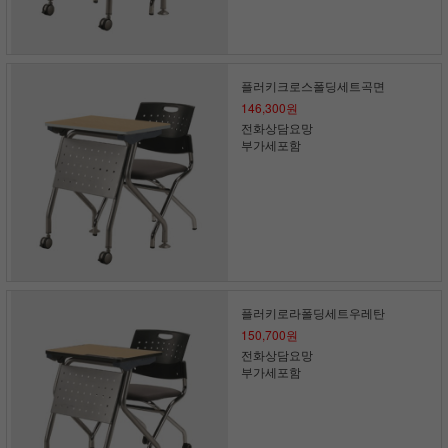
플러키크로스폴딩세트곡면
146,300원
전화상담요망
부가세포함
플러키로라폴딩세트우레탄
150,700원
전화상담요망
부가세포함