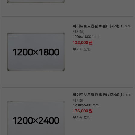
화이트보드칠판 백판(비자석)
(15mm
새시틀)
1200x1800(mm)
132,000원
부가세포함
화이트보드칠판 백판(비자석)
(15mm
새시틀)
1200x2400(mm)
176,000원
부가세포함