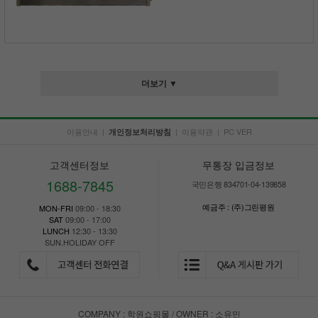
더보기 ▼
이용안내
|
|
이용약관
|
PC VER
개인정보처리방침
고객센터정보
무통장 입금정보
1688-7845
국민은행 834701-04-139858
예금주 : (주)그린평원
MON-FRI
09:00 - 18:30
SAT
09:00 - 17:00
LUNCH
12:30 - 13:30
SUN.HOLIDAY OFF
COMPANY : 학원쇼핑몰 / OWNER : 소유민