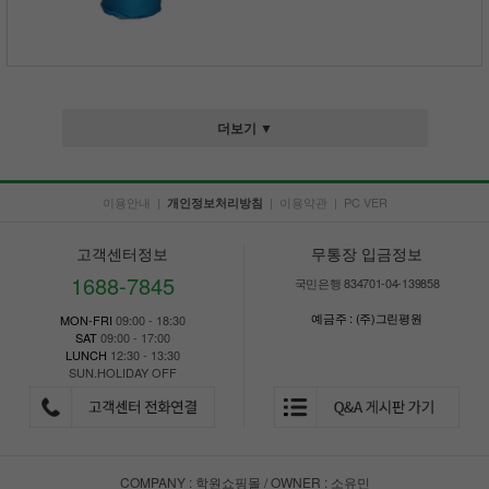
더보기 ▼
이용안내
|
|
이용약관
|
PC VER
개인정보처리방침
고객센터정보
무통장 입금정보
1688-7845
국민은행 834701-04-139858
예금주 : (주)그린평원
MON-FRI
09:00 - 18:30
SAT
09:00 - 17:00
LUNCH
12:30 - 13:30
SUN.HOLIDAY OFF
COMPANY : 학원쇼핑몰 / OWNER : 소유민