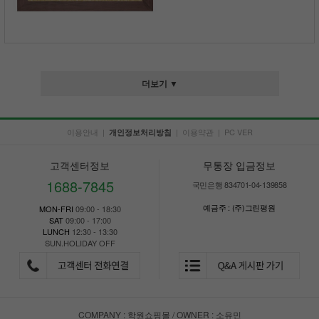
더보기 ▼
이용안내
|
|
이용약관
|
PC VER
개인정보처리방침
고객센터정보
무통장 입금정보
1688-7845
국민은행 834701-04-139858
예금주 : (주)그린평원
MON-FRI
09:00 - 18:30
SAT
09:00 - 17:00
LUNCH
12:30 - 13:30
SUN.HOLIDAY OFF
COMPANY : 학원쇼핑몰 / OWNER : 소유민