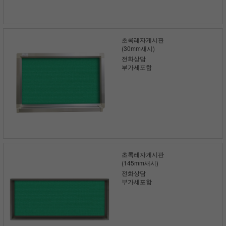
초록레자게시판
(30mm새시)
전화상담
부가세포함
초록레자게시판
(145mm새시)
전화상담
부가세포함